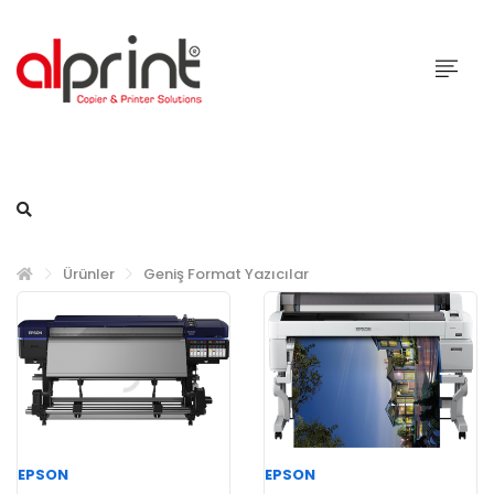
Ürünler
Geniş Format Yazıcılar
EPSON
EPSON