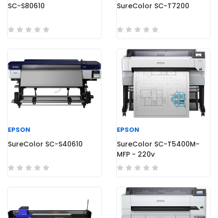
SC-S80610
SureColor SC-T7200
EPSON
EPSON
SureColor SC-S40610
SureColor SC-T5400M-
MFP - 220v