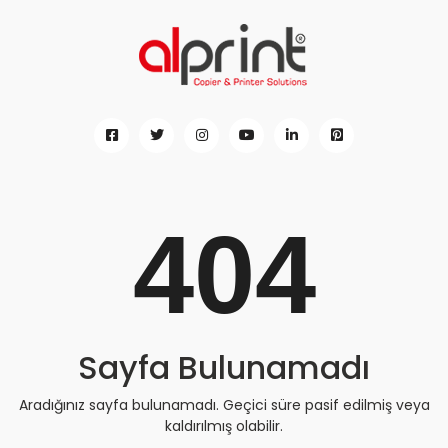
404
Sayfa Bulunamadı
Aradığınız sayfa bulunamadı. Geçici süre pasif edilmiş veya
kaldırılmış olabilir.